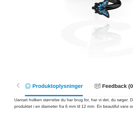
Produktoplysninger
Feedback (0
Uanset hvilken størrelse du har brug for, har vi det, du søger.
produktet i en diameter fra 6 mm til 12 mm. En beautiful vare s