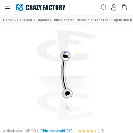
Home
Bananen
Banane (Chirurgenstahl, silber, glänzend) mit Kugeln und Kr
Artikelcode: MBNDJ,
Chirurgenstahl 316L
(13)