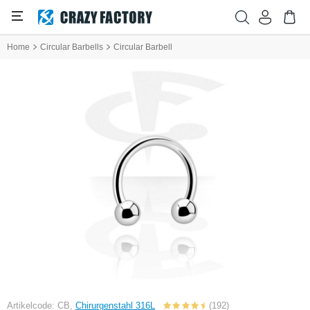
Home
Circular Barbells
Circular Barbell
Artikelcode: CB,
Chirurgenstahl 316L
(192)