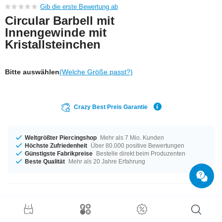
Gib die erste Bewertung ab
Circular Barbell mit
Innengewinde mit
Kristallsteinchen
Bitte auswählen
(Welche Größe passt?)
Crazy Best Preis Garantie
Weltgrößter Piercingshop
Mehr als 7 Mio. Kunden
Höchste Zufriedenheit
Über 80.000 positive Bewertungen
Günstigste Fabrikpreise
Bestelle direkt beim Produzenten
Beste Qualität
Mehr als 20 Jahre Erfahrung
Produktdetails