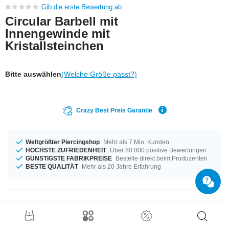
Gib die erste Bewertung ab
Circular Barbell mit
Innengewinde mit
Kristallsteinchen
Bitte auswählen
(Welche Größe passt?)
Crazy Best Preis Garantie
Weltgrößter Piercingshop
Mehr als 7 Mio. Kunden
HÖCHSTE ZUFRIEDENHEIT
Über 80.000 positive Bewertungen
GÜNSTIGSTE FABRIKPREISE
Bestelle direkt beim Produzenten
BESTE QUALITÄT
Mehr als 20 Jahre Erfahrung
Produktdetails