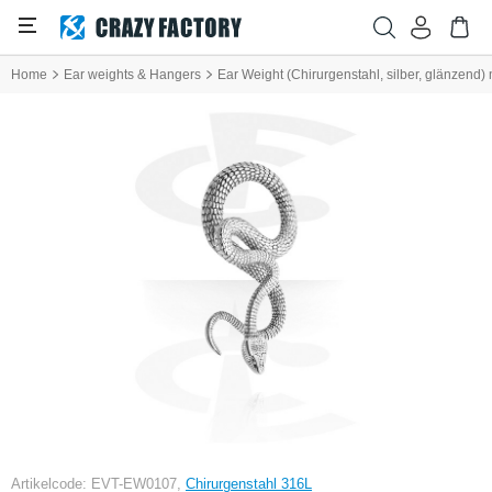
Home
Ear weights & Hangers
Ear Weight (Chirurgenstahl, silber, glänzend
Artikelcode: EVT-EW0107,
Chirurgenstahl 316L