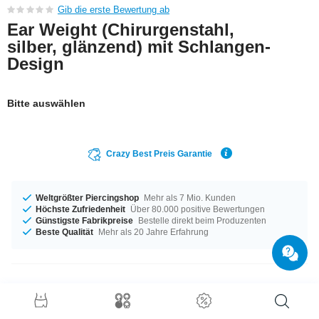
Gib die erste Bewertung ab
Ear Weight (Chirurgenstahl,
silber, glänzend) mit Schlangen-
Design
Bitte auswählen
Crazy Best Preis Garantie
Weltgrößter Piercingshop
Mehr als 7 Mio. Kunden
Höchste Zufriedenheit
Über 80.000 positive Bewertungen
Günstigste Fabrikpreise
Bestelle direkt beim Produzenten
Beste Qualität
Mehr als 20 Jahre Erfahrung
Produktdetails