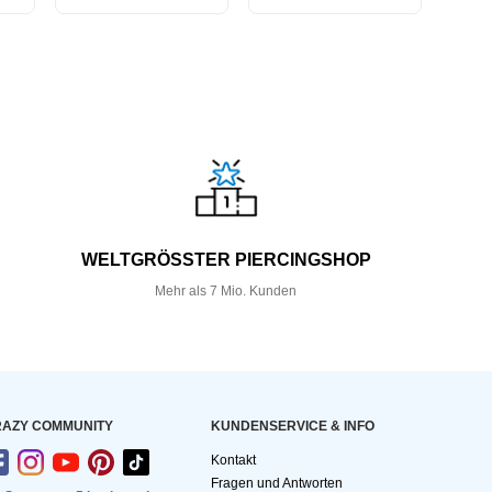
WELTGRÖSSTER PIERCINGSHOP
Mehr als 7 Mio. Kunden
AZY COMMUNITY
KUNDEN­SERVICE & INFO
Kontakt
Fragen und Antworten