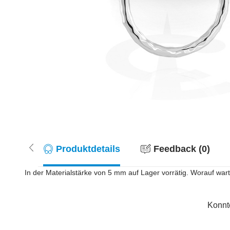
Produktdetails
Feedback (0)
In der Materialstärke von 5 mm auf Lager vorrätig. Worauf war
Konnt