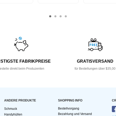
STIGSTE FABRIKPREISE
GRATISVERSAND
estelle direkt beim Produzenten
für Bestellungen über $35,00
ANDERE PRODUKTE
SHOPPING INFO
CR
Bestellvorgang
Schmuck
Bezahlung und Versand
Handyhüllen