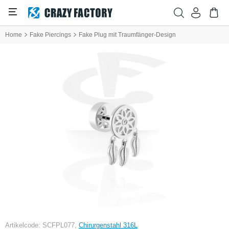
Home
Fake Piercings
Fake Plug mit Traumfänger-Design
Artikelcode: SCFPL077,
Chirurgenstahl 316L