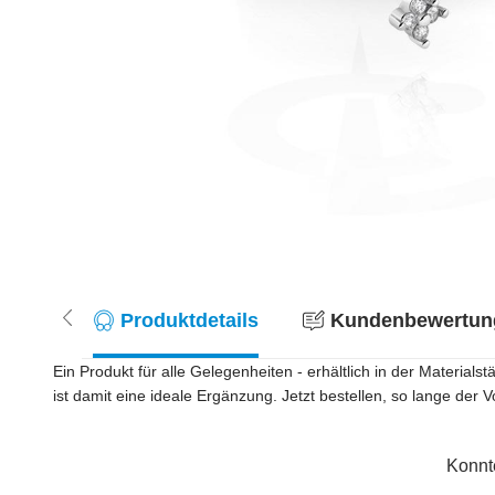
Produktdetails
Kundenbewertung
Ein Produkt für alle Gelegenheiten - erhältlich in der Materia
ist damit eine ideale Ergänzung. Jetzt bestellen, so lange der Vo
Konnt