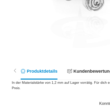
Produktdetails
Kundenbewertung
In der Materialstärke von 1,2 mm auf Lager vorrätig. Für dich 
Preis.
Konnt