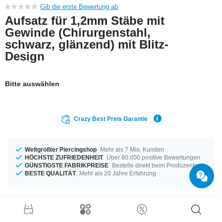
Gib die erste Bewertung ab
Aufsatz für 1,2mm Stäbe mit
Gewinde (Chirurgenstahl,
schwarz, glänzend) mit Blitz-
Design
Bitte auswählen
Crazy Best Preis Garantie
Weltgrößter Piercingshop
Mehr als 7 Mio. Kunden
HÖCHSTE ZUFRIEDENHEIT
Über 80.000 positive Bewertungen
GÜNSTIGSTE FABRIKPREISE
Bestelle direkt beim Produzenten
BESTE QUALITÄT
Mehr als 20 Jahre Erfahrung