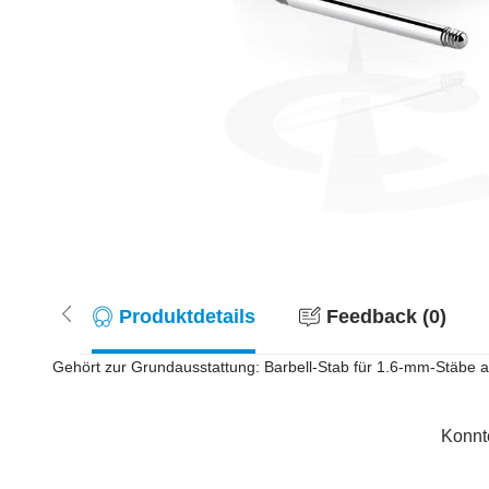
Produktdetails
Feedback (0)
Gehört zur Grundausstattung: Barbell-Stab für 1.6-mm-Stäbe 
Konnt