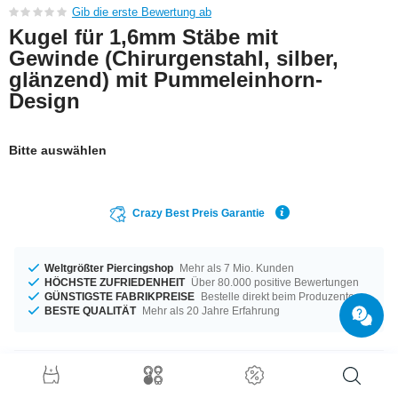
Gib die erste Bewertung ab
Kugel für 1,6mm Stäbe mit
Gewinde (Chirurgenstahl, silber,
glänzend) mit Pummeleinhorn-
Design
Bitte auswählen
Crazy Best Preis Garantie
Weltgrößter Piercingshop
Mehr als 7 Mio. Kunden
HÖCHSTE ZUFRIEDENHEIT
Über 80.000 positive Bewertungen
GÜNSTIGSTE FABRIKPREISE
Bestelle direkt beim Produzenten
BESTE QUALITÄT
Mehr als 20 Jahre Erfahrung