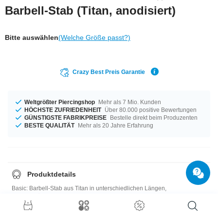
Barbell-Stab (Titan, anodisiert)
Bitte auswählen
(Welche Größe passt?)
Crazy Best Preis Garantie
Weltgrößter Piercingshop
Mehr als 7 Mio. Kunden
HÖCHSTE ZUFRIEDENHEIT
Über 80.000 positive Bewertungen
GÜNSTIGSTE FABRIKPREISE
Bestelle direkt beim Produzenten
BESTE QUALITÄT
Mehr als 20 Jahre Erfahrung
Produktdetails
Basic: Barbell-Stab aus Titan in unterschiedlichen Längen,
Materialstärken und Farben. Must have!