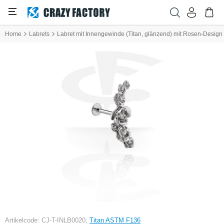
Home
Labrets
Labret mit Innengewinde (Titan, glänzend) mit Rosen-Design
Artikelcode: CJ-T-INLB0020,
Titan ASTM F136