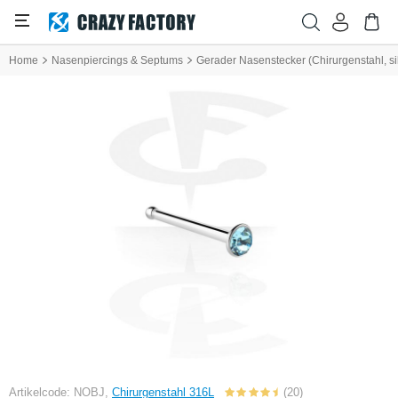
Home
Nasenpiercings & Septums
Gerader Nasenstecker (Chirurgenstahl, silb
Artikelcode: NOBJ,
Chirurgenstahl 316L
(20)