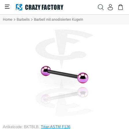
Home
Barbells
Barbell mit anodisierten Kugeln
Artikelcode: BKTBLB,
Titan ASTM F136