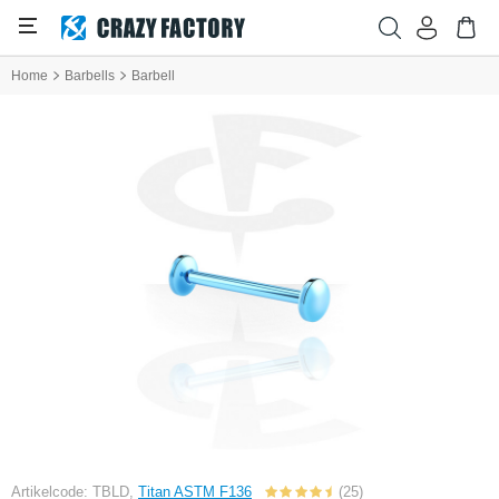
Home
Barbells
Barbell
Artikelcode: TBLD,
Titan ASTM F136
(25)