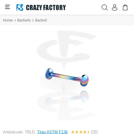
Home
Barbells
Barbell
Artikelcode: TBLD,
Titan ASTM F136
(25)