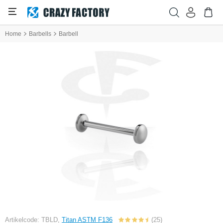
Home
Barbells
Barbell
Artikelcode: TBLD,
Titan ASTM F136
(25)