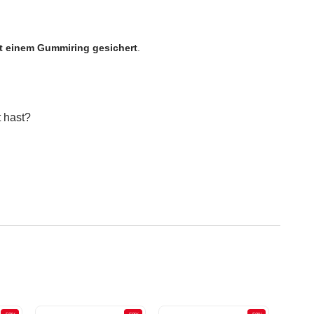
t einem Gummiring gesichert
.
 hast?