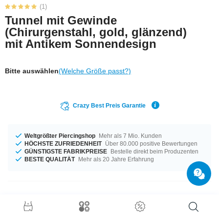
(1)
Tunnel mit Gewinde
(Chirurgenstahl, gold, glänzend)
mit Antikem Sonnendesign
Bitte auswählen
(Welche Größe passt?)
Crazy Best Preis Garantie
Weltgrößter Piercingshop
Mehr als 7 Mio. Kunden
HÖCHSTE ZUFRIEDENHEIT
Über 80.000 positive Bewertungen
GÜNSTIGSTE FABRIKPREISE
Bestelle direkt beim Produzenten
BESTE QUALITÄT
Mehr als 20 Jahre Erfahrung
Produktdetails