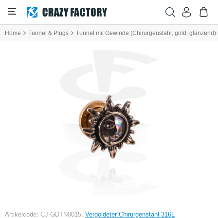
Home
Tunnel & Plugs
Tunnel mit Gewinde (Chirurgenstahl, gold, glänzend
Artikelcode: CJ-GDTN0015,
Vergoldeter Chirurgenstahl 316L