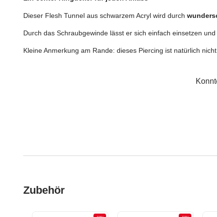
Dieser Flesh Tunnel aus schwarzem Acryl wird durch
wundersc
Durch das Schraubgewinde lässt er sich einfach einsetzen und
Kleine Anmerkung am Rande: dieses Piercing ist natürlich nic
Konnt
Zubehör