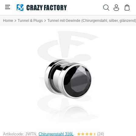
Home
Tunnel & Plugs
Tunnel mit Gewinde (Chirurgenstahl, silber, glänzend) 
Artikelcode: JWTN,
Chirurgenstahl 316L
(24)