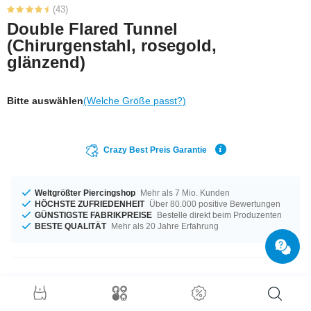
(43)
Double Flared Tunnel
(Chirurgenstahl, rosegold,
glänzend)
Bitte auswählen
(Welche Größe passt?)
Crazy Best Preis Garantie
Weltgrößter Piercingshop
Mehr als 7 Mio. Kunden
HÖCHSTE ZUFRIEDENHEIT
Über 80.000 positive Bewertungen
GÜNSTIGSTE FABRIKPREISE
Bestelle direkt beim Produzenten
BESTE QUALITÄT
Mehr als 20 Jahre Erfahrung
Produktdetails