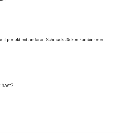
igkeit perfekt mit anderen Schmuckstücken kombinieren.
 hast?