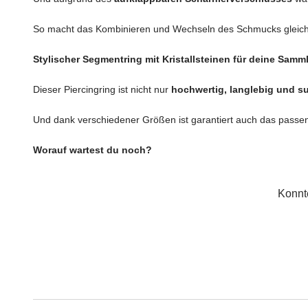
So macht das Kombinieren und Wechseln des Schmucks gleich
Stylischer Segmentring mit Kristallsteinen für deine Samm
Dieser Piercingring ist nicht nur
hochwertig, langlebig und 
Und dank verschiedener Größen ist garantiert auch das passen
Worauf wartest du noch?
Konnt