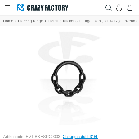
Home
Piercing Ringe
Piercing-Klicker (Chirurgenstahl, schwarz, glänzend)
Artikelcode: EVT-BKHSRC0003,
Chirurgenstahl 316L