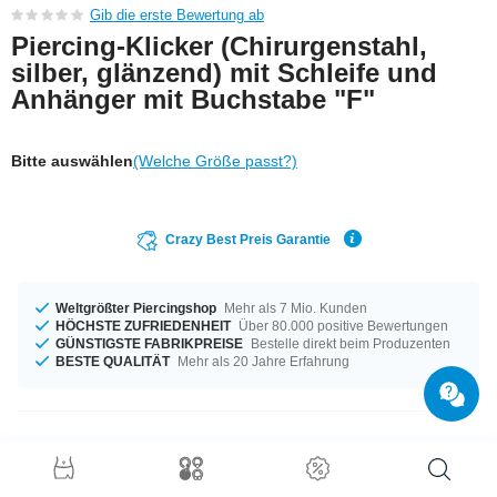
Gib die erste Bewertung ab
Piercing-Klicker (Chirurgenstahl,
silber, glänzend) mit Schleife und
Anhänger mit Buchstabe "F"
Bitte auswählen
(Welche Größe passt?)
Crazy Best Preis Garantie
Weltgrößter Piercingshop
Mehr als 7 Mio. Kunden
HÖCHSTE ZUFRIEDENHEIT
Über 80.000 positive Bewertungen
GÜNSTIGSTE FABRIKPREISE
Bestelle direkt beim Produzenten
BESTE QUALITÄT
Mehr als 20 Jahre Erfahrung
Produktdetails