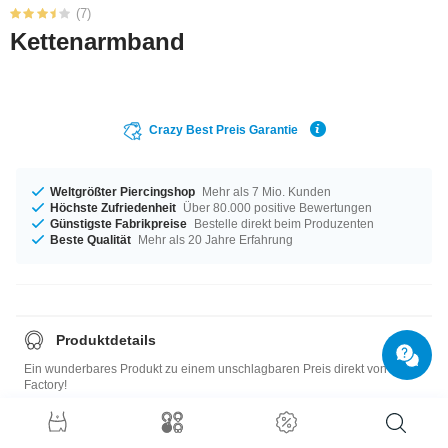
(7)
Kettenarmband
Crazy Best Preis Garantie
Weltgrößter Piercingshop
Mehr als 7 Mio. Kunden
Höchste Zufriedenheit
Über 80.000 positive Bewertungen
Günstigste Fabrikpreise
Bestelle direkt beim Produzenten
Beste Qualität
Mehr als 20 Jahre Erfahrung
Produktdetails
Ein wunderbares Produkt zu einem unschlagbaren Preis direkt von der
Factory!
Größentabelle