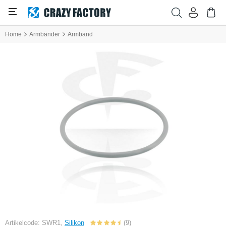
Home
Armbänder
Armband
Artikelcode: SWR1,
Silikon
(9)