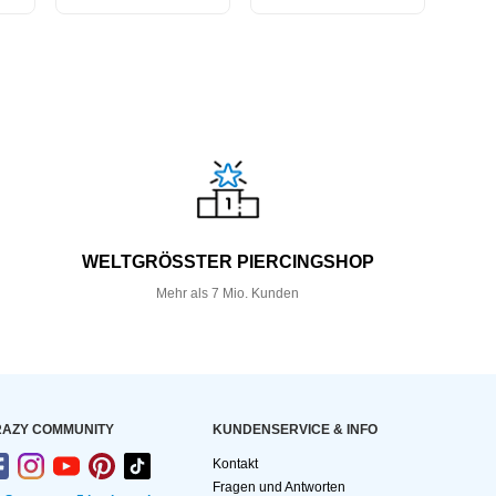
WELTGRÖSSTER PIERCINGSHOP
Mehr als 7 Mio. Kunden
AZY COMMUNITY
KUNDEN­SERVICE & INFO
Kontakt
Fragen und Antworten