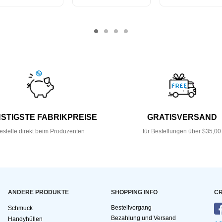
STIGSTE FABRIKPREISE
GRATISVERSAND
estelle direkt beim Produzenten
für Bestellungen über $35,00
ANDERE PRODUKTE
SHOPPING INFO
CR
Bestellvorgang
Schmuck
Bezahlung und Versand
Handyhüllen