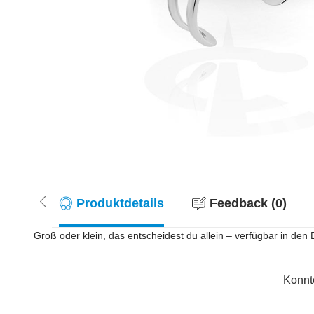
Produktdetails
Feedback (0)
Groß oder klein, das entscheidest du allein – verfügbar in d
Konnt