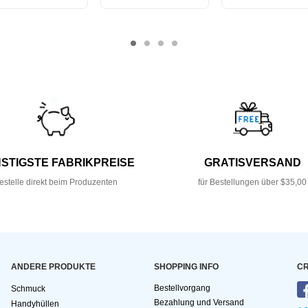
STIGSTE FABRIKPREISE
GRATISVERSAND
estelle direkt beim Produzenten
für Bestellungen über $35,00
ANDERE PRODUKTE
SHOPPING INFO
CR
Bestellvorgang
Schmuck
Bezahlung und Versand
Handyhüllen