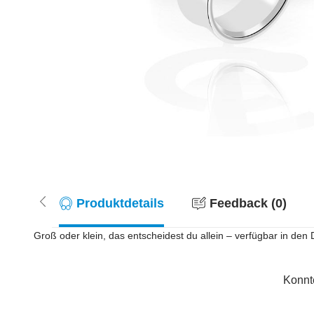
Produktdetails
Feedback (0)
Groß oder klein, das entscheidest du allein – verfügbar in den
Konnt