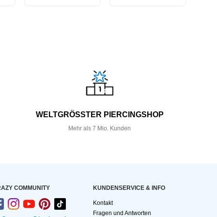
WELTGRÖSSTER PIERCINGSHOP
Mehr als 7 Mio. Kunden
AZY COMMUNITY
KUNDEN­SERVICE & INFO
Kontakt
Fragen und Antworten