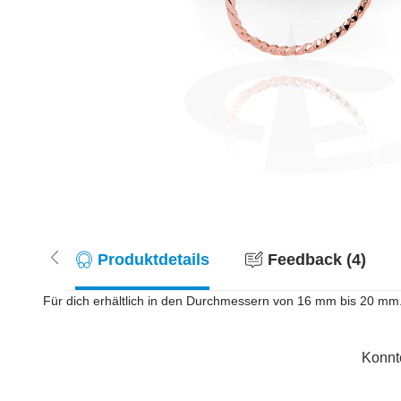
Produktdetails
Feedback (4)
Für dich erhältlich in den Durchmessern von 16 mm bis 20 mm. 
Konnt