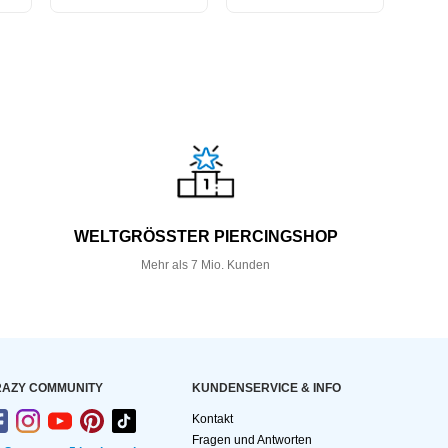
WELTGRÖSSTER PIERCINGSHOP
Mehr als 7 Mio. Kunden
AZY COMMUNITY
KUNDEN­SERVICE & INFO
Kontakt
Fragen und Antworten