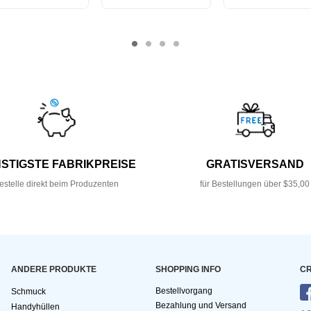
STIGSTE FABRIKPREISE
GRATISVERSAND
estelle direkt beim Produzenten
für Bestellungen über $35,00
ANDERE PRODUKTE
SHOPPING INFO
CR
Bestellvorgang
Schmuck
Bezahlung und Versand
Handyhüllen