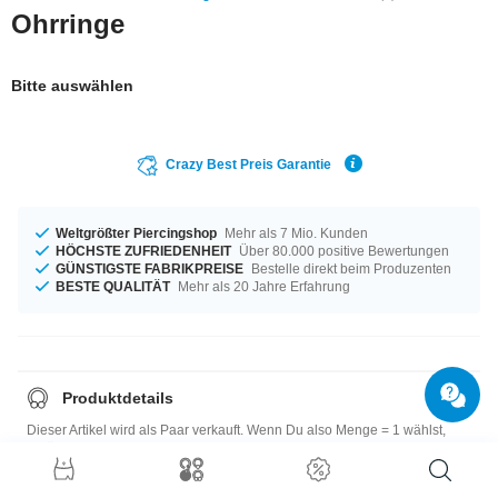
Ohrringe
Bitte auswählen
Crazy Best Preis Garantie
Weltgrößter Piercingshop
Mehr als 7 Mio. Kunden
HÖCHSTE ZUFRIEDENHEIT
Über 80.000 positive Bewertungen
GÜNSTIGSTE FABRIKPREISE
Bestelle direkt beim Produzenten
BESTE QUALITÄT
Mehr als 20 Jahre Erfahrung
Produktdetails
Dieser Artikel wird als Paar verkauft. Wenn Du also Menge = 1 wählst,
erhältst Du ein Paar.