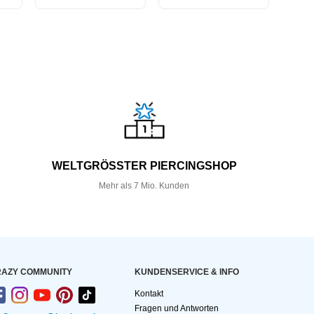
WELTGRÖSSTER PIERCINGSHOP
Mehr als 7 Mio. Kunden
AZY COMMUNITY
KUNDEN­SERVICE & INFO
Kontakt
Fragen und Antworten