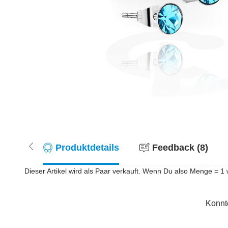
Produktdetails
Feedback (8)
Dieser Artikel wird als Paar verkauft. Wenn Du also Menge = 1 w
Konnt