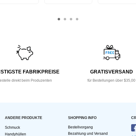
STIGSTE FABRIKPREISE
GRATISVERSAND
estelle direkt beim Produzenten
für Bestellungen über $35,00
ANDERE PRODUKTE
SHOPPING INFO
CR
Bestellvorgang
Schmuck
Bezahlung und Versand
Handyhüllen