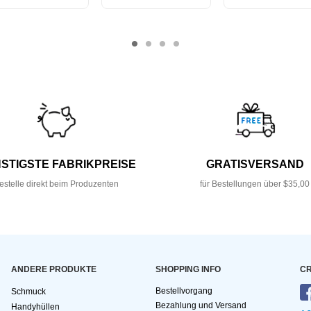
STIGSTE FABRIKPREISE
GRATISVERSAND
estelle direkt beim Produzenten
für Bestellungen über $35,00
ANDERE PRODUKTE
SHOPPING INFO
CR
Bestellvorgang
Schmuck
Bezahlung und Versand
Handyhüllen