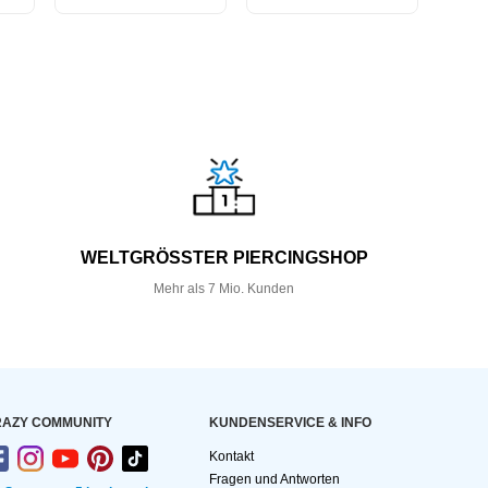
WELTGRÖSSTER PIERCINGSHOP
Mehr als 7 Mio. Kunden
AZY COMMUNITY
KUNDEN­SERVICE & INFO
Kontakt
Fragen und Antworten