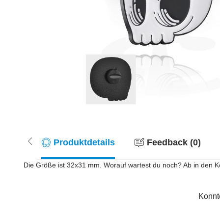
Produktdetails
Feedback (0)
Die Größe ist 32x31 mm. Worauf wartest du noch? Ab in den K
Konnt