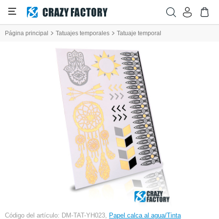
Página principal
Tatuajes temporales
Tatuaje temporal
Código del artículo: DM-TAT-YH023,
Papel calca al agua/Tinta