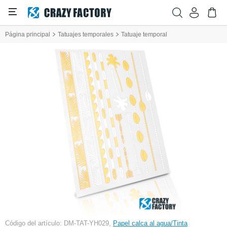
Página principal
Tatuajes temporales
Tatuaje temporal
Código del artículo: DM-TAT-YH029,
Papel calca al agua/Tinta