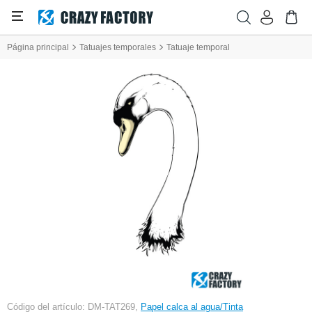
Página principal
Tatuajes temporales
Tatuaje temporal
Código del artículo: DM-TAT269,
Papel calca al agua/Tinta