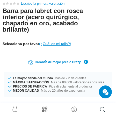
Escribe la primera valoración
Barra para labret con rosca
interior (acero quirúrgico,
chapado en oro, acabado
brillante)
Selecciona por favor
(¿Cuál es mi talla?)
Garantía de mejor precio Crazy
La mayor tienda del mundo
Más de 7M de clientes
MÁXIMA SATISFACCIÓN
Más de 80.000 valoraciones positivas
PRECIOS DE FÁBRICA
Pide directamente al productor
MEJOR CALIDAD
Más de 20 años de experiencia