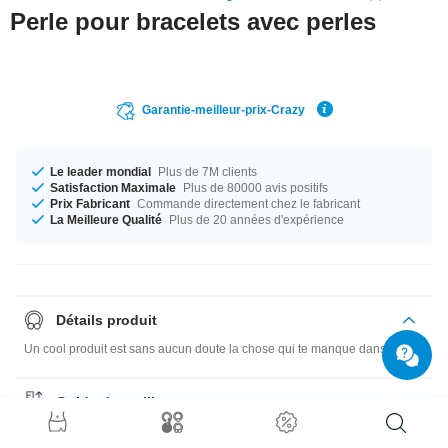
Perle pour bracelets avec perles
Garantie-meilleur-prix-Crazy
Le leader mondial
Plus de 7M clients
Satisfaction Maximale
Plus de 80000 avis positifs
Prix Fabricant
Commande directement chez le fabricant
La Meilleure Qualité
Plus de 20 années d'expérience
Détails produit
Un cool produit est sans aucun doute la chose qui te manque dans ta vie !
Guide des tailles