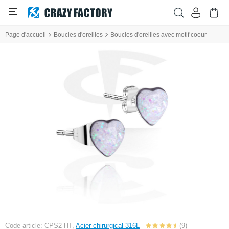
Page d'accueil
Boucles d'oreilles
Boucles d'oreilles avec motif coeur
Code article: CPS2-HT,
Acier chirurgical 316L
(9)