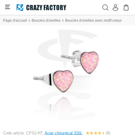
Page d'accueil
Boucles d'oreilles
Boucles d'oreilles avec motif coeur
Code article: CPS2-HT,
Acier chirurgical 316L
(9)