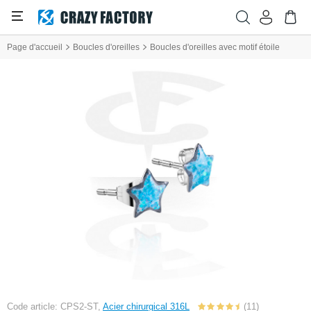
Page d'accueil
Boucles d'oreilles
Boucles d'oreilles avec motif étoile
Code article: CPS2-ST,
Acier chirurgical 316L
(11)