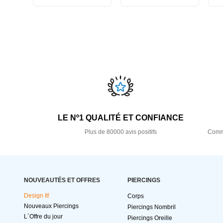
LE Nº1 QUALITÉ ET CONFIANCE
Plus de 80000 avis positifs
Comma
NOUVEAUTÉS ET OFFRES
PIERCINGS
Design It!
Corps
Nouveaux Piercings
Piercings Nombril
L´Offre du jour
Piercings Oreille