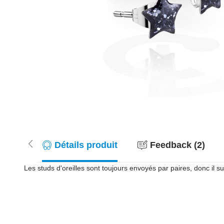
Détails produit
Feedback (2)
Les studs d'oreilles sont toujours envoyés par paires, donc il suf