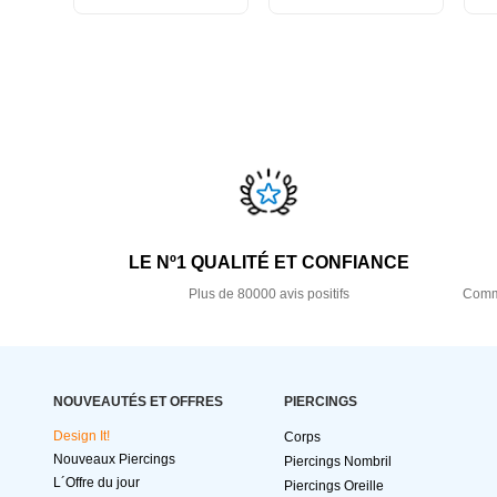
LE Nº1 QUALITÉ ET CONFIANCE
Plus de 80000 avis positifs
Comma
NOUVEAUTÉS ET OFFRES
PIERCINGS
Design It!
Corps
Nouveaux Piercings
Piercings Nombril
L´Offre du jour
Piercings Oreille