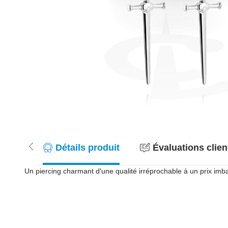
Détails produit
Évaluations client
Un piercing charmant d'une qualité irréprochable à un prix imbatt