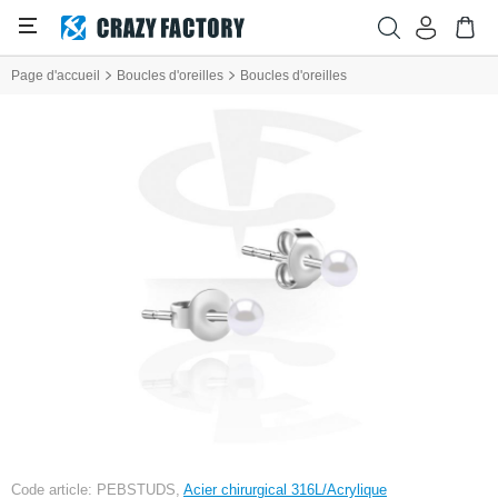
Page d'accueil
Boucles d'oreilles
Boucles d'oreilles
Code article: PEBSTUDS,
Acier chirurgical 316L/Acrylique