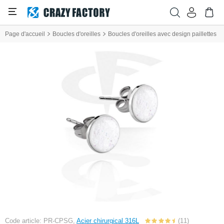
Page d'accueil
Boucles d'oreilles
Boucles d'oreilles avec design paillettes
Code article: PR-CPSG,
Acier chirurgical 316L
(11)