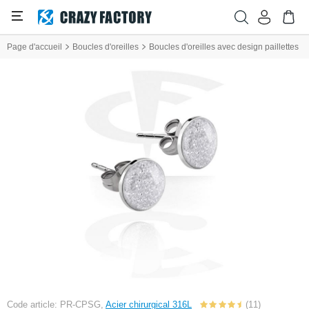
Page d'accueil
Boucles d'oreilles
Boucles d'oreilles avec design paillettes
Code article: PR-CPSG,
Acier chirurgical 316L
(11)