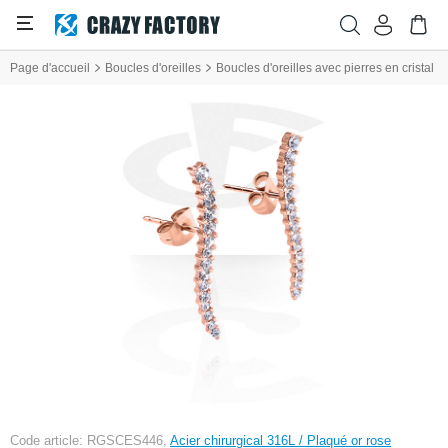
Page d'accueil
Boucles d'oreilles
Boucles d'oreilles avec pierres en cristal
Code article: RGSCES446,
Acier chirurgical 316L / Plaqué or rose